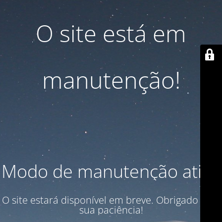
O site está em
manutenção!
Modo de manutenção ativo
O site estará disponível em breve. Obrigado pela
sua paciência!