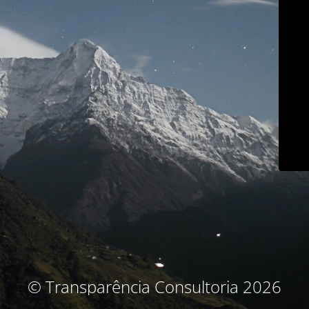
© Transparência Consultoria 2026