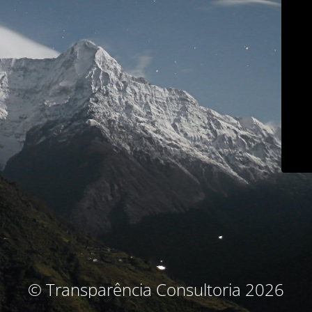
© Transparência Consultoria 2026