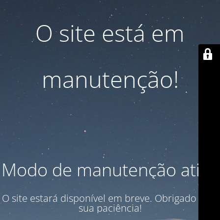
O site está em
manutenção!
Modo de manutenção ativo
O site estará disponível em breve. Obrigado pela
sua paciência!