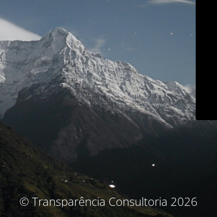
© Transparência Consultoria 2026