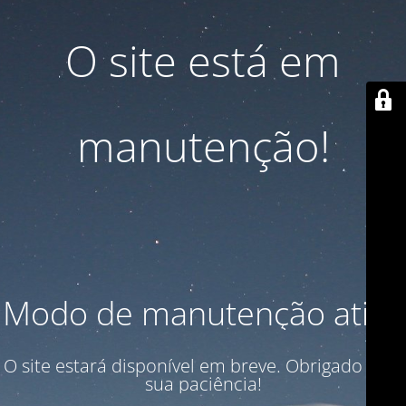
O site está em
manutenção!
Modo de manutenção ativo
O site estará disponível em breve. Obrigado pela
sua paciência!